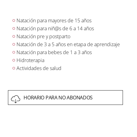
Natación para mayores de 15 años
Natación para niñ@s de 6 a 14 años
Natación pre y postparto
Natación de 3 a 5 años en etapa de aprendizaje
Natación para bebes de 1 a 3 años
Hidroterapia
Actividades de salud
HORARIO PARA NO ABONADOS