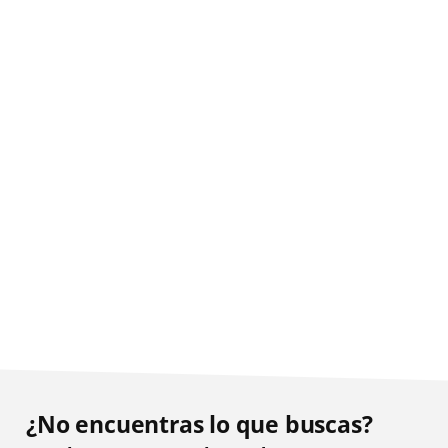
¿No encuentras lo que buscas?