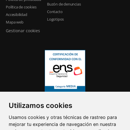
Buzón de denuncias
Política de cookies
Contacto
Accesibilidad
Logotipos
Mapa web
Gestionar cookies
Utilizamos cookies
Usamos cookies y otras técnicas de rastreo para
mejorar tu experiencia de navegación en nuestra